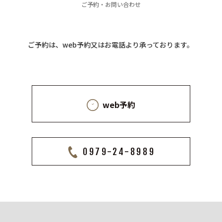
ご予約・お問い合わせ
ご予約は、web予約又はお電話より承っております。
web予約
0979-24-8989