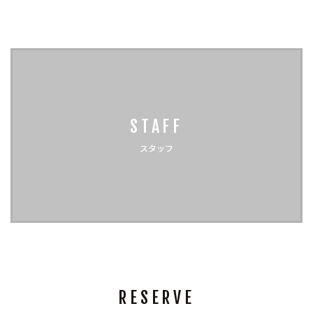
STAFF
スタッフ
RESERVE