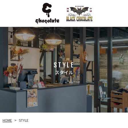
STYLE
スタイル
HOME
STYLE
>