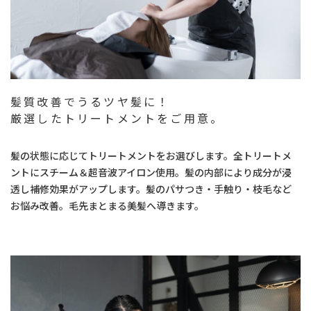
髪質改善でうるツヤ髪に！
厳選したトリートメントをご用意。
髪の状態に応じてトリートメントをお選びします。全トリートメ
ントにスチーム＆超音波アイロン使用。髪の内部により成分が浸
透し補修効果がアップします。髪のパサつき・手触り・枝毛など
お悩み改善。毛先まとまる美髪へ導きます。