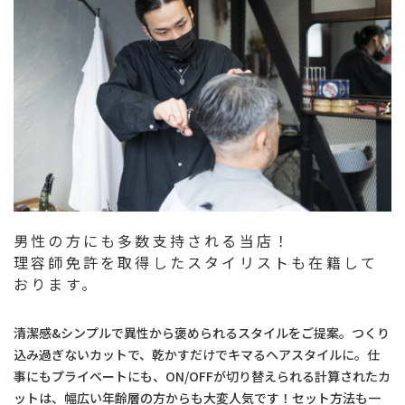
男性の方にも多数支持される当店！
理容師免許を取得したスタイリストも在籍して
おります。
清潔感&シンプルで異性から褒められるスタイルをご提案。つくり
込み過ぎないカットで、乾かすだけでキマるヘアスタイルに。仕
事にもプライベートにも、ON/OFFが切り替えられる計算されたカ
ットは、幅広い年齢層の方からも大変人気です！セット方法も一