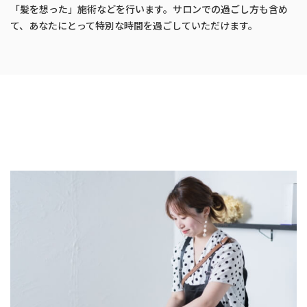
「髪を想った」施術などを行います。サロンでの過ごし方も含め
て、あなたにとって特別な時間を過ごしていただけます。