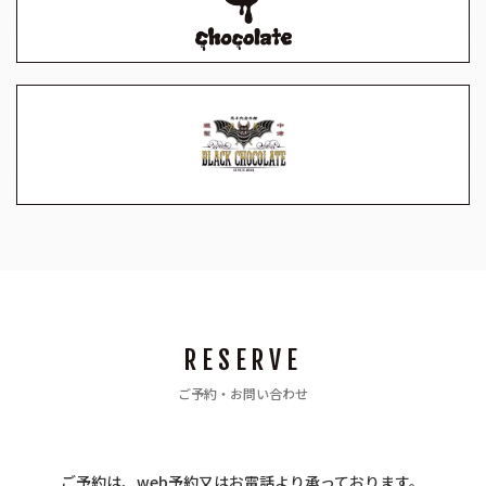
RESERVE
ご予約・お問い合わせ
ご予約は、web予約又はお電話より承っております。