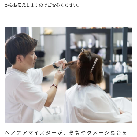
からお伝えしますのでご安心ください。
ヘアケアマイスターが、髪質やダメージ具合を