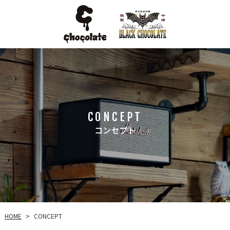
CONCEPT
コンセプト
HOME
CONCEPT
>