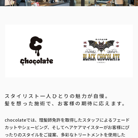
スタイリスト一人ひとりの魅力が自慢。
髪を想った施術で、お客様の期待に応えます。
chocolateでは、理髪師免許を取得したスタッフによるフェード
カットやシェービング、そしてヘアケアマイスターがお客様にぴ
ったりのスタイルをご提案、多彩なトリートメントを使用した