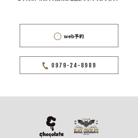
web予約
0979-24-8989