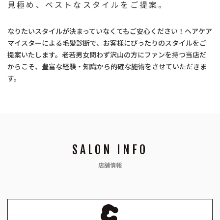
見極め、ベストなスタイルをご提案。
なりたいスタイルが決まっていなくてもご安心ください！ヘアケア
マイスターによる毛髪診断で、お客様にぴったりのスタイルをご
提案いたします。老若男女問わず沢山の方にファンを持つ当店だ
からこそ、豊富な経験・知識から的確な施術をさせていただきま
す。
SALON INFO
店舗情報