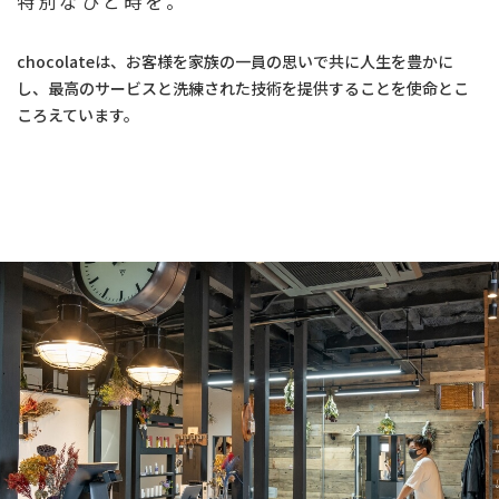
特別なひと時を。
chocolateは、お客様を家族の一員の思いで共に人生を豊かに
し、最高のサービスと洗練された技術を提供することを使命とこ
ころえています。