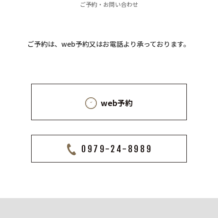
ご予約・お問い合わせ
ご予約は、web予約又はお電話より承っております。
web予約
0979-24-8989