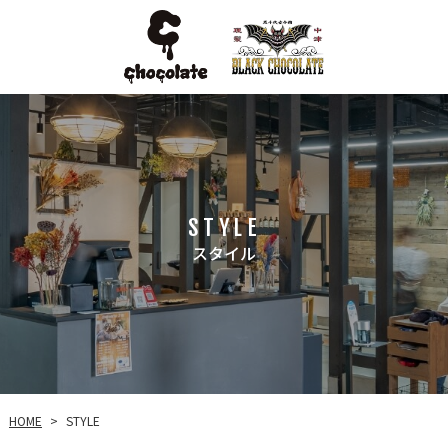
STYLE
スタイル
HOME
STYLE
>