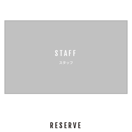
STAFF
スタッフ
RESERVE