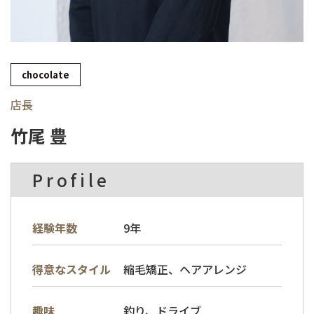
chocolate
店長
竹尾 豊
Profile
経験年数
9年
縮毛矯正、ヘアアレンジ
得意なスタイル
趣味
釣り、ドライブ