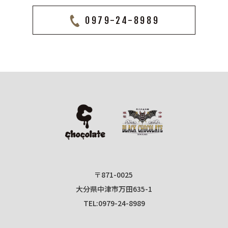
0979-24-8989
〒871-0025
大分県中津市万田635-1
0979-24-8989
TEL: