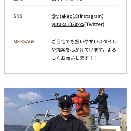
@y.takeo18
SNS
(Instagram)
yutaka1028xxx
(Twitter)
ご自宅でも扱いやすいスタイル
MESSAGE
や提案を心がけています。よろ
しくお願いします！！