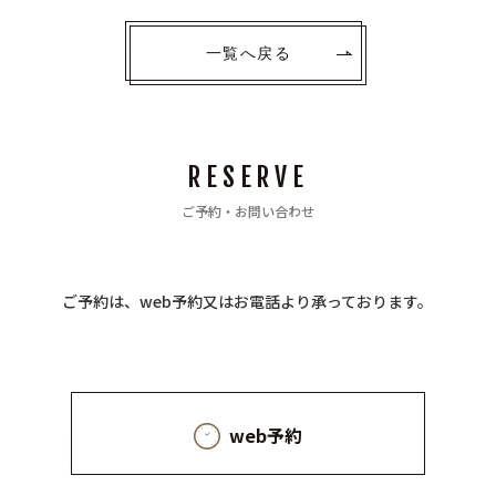
一覧へ戻る
RESERVE
ご予約・お問い合わせ
ご予約は、web予約又はお電話より承っております。
web予約