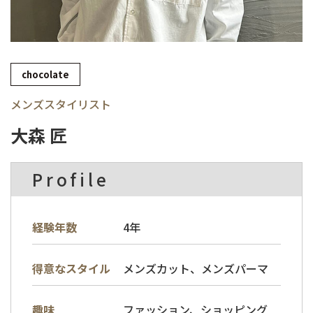
chocolate
メンズスタイリスト
大森 匠
Profile
経験年数
4年
メンズカット、メンズパーマ
得意なスタイル
ファッション、ショッピング
趣味