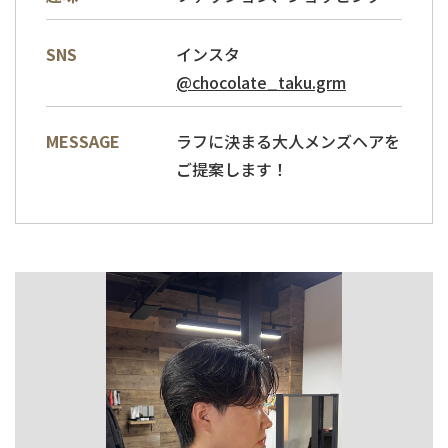
インスタ
SNS
@chocolate_taku.grm
ラフに決まる大人メンズヘアを
MESSAGE
ご提案します！