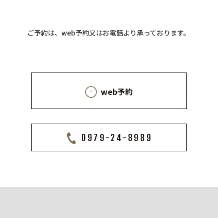
ご予約は、web予約又はお電話より承っております。
web予約
0979-24-8989