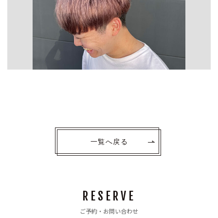
一覧へ戻る
RESERVE
ご予約・お問い合わせ