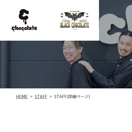
STAFF(詳細ページ)
STAFF
HOME
>
>