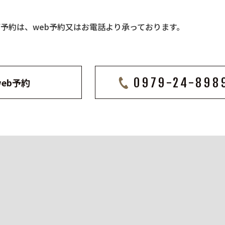
ご予約は、web予約又はお電話より承っております。
0979-24-898
web予約