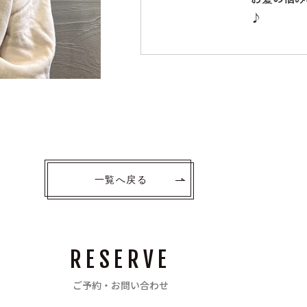
♪
一覧へ戻る
RESERVE
ご予約・お問い合わせ