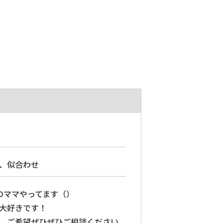
、似合わせ
のママやってます（）
大好きです！
、ご希望ぜひぜひご相談ください