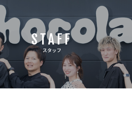
STAFF
スタッフ